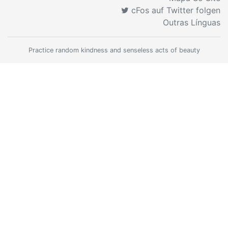
cFos auf Twitter folgen
Outras Línguas
Practice random kindness and senseless acts of beauty