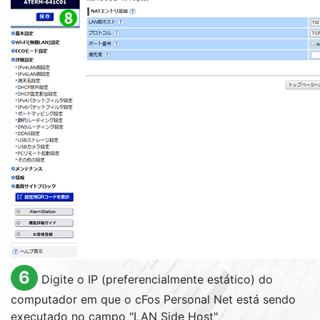
6
Digite o IP (preferencialmente estático) do
computador em que o cFos Personal Net está sendo
executado no campo "LAN Side Host"