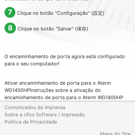
7
Clique no botão "Configuração" (設定)
8
Clique no botão "Salvar" (保存)
O encaminhamento de porta agora está configurado
para o seu computador!
Ativar encaminhamento de porta para o Aterm
WG1400HP
Instruções sobre a ativação do
encaminhamento de porta para o Aterm WG1400HP
Comunicados de Imprensa
Sobre a cFos Software / Impressão
Política de Privacidade
Mapa do Site