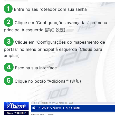
1
Entre no seu roteador com sua senha
2
Clique em "Configurações avançadas" no menu
principal à esquerda (詳細 設定)
3
Clique em "Configurações do mapeamento de
portas" no menu principal à esquerda (Clique para
ampliar)
4
Escolha sua interface
5
Clique no botão "Adicionar" (追加)