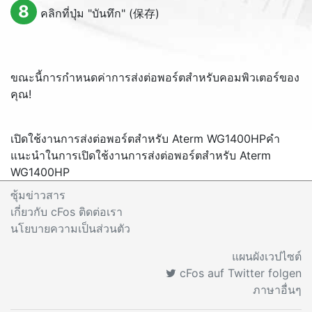
8
คลิกที่ปุ่ม "บันทึก" (保存)
ขณะนี้การกำหนดค่าการส่งต่อพอร์ตสำหรับคอมพิวเตอร์ของ
คุณ!
เปิดใช้งานการส่งต่อพอร์ตสำหรับ Aterm WG1400HP
คำ
แนะนำในการเปิดใช้งานการส่งต่อพอร์ตสำหรับ Aterm
WG1400HP
ซุ้มข่าวสาร
เกี่ยวกับ cFos ติดต่อเรา
นโยบายความเป็นส่วนตัว
แผนผังเวปไซต์
cFos auf Twitter folgen
ภาษาอื่นๆ