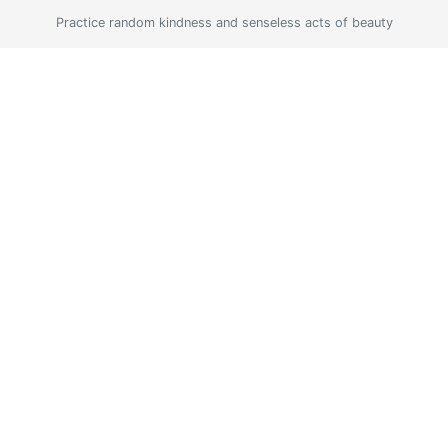
Practice random kindness and senseless acts of beauty