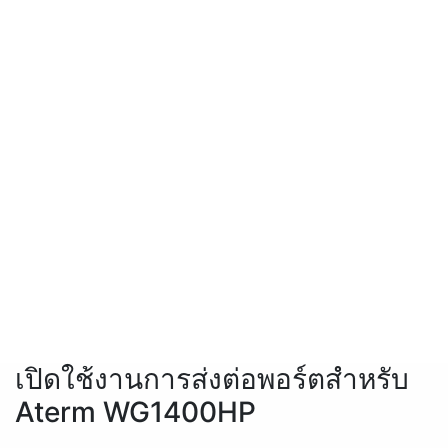
เปิดใช้งานการส่งต่อพอร์ตสำหรับ
Aterm WG1400HP