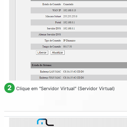
2
Clique em "
Servidor Virtual
" (Servidor Virtual)