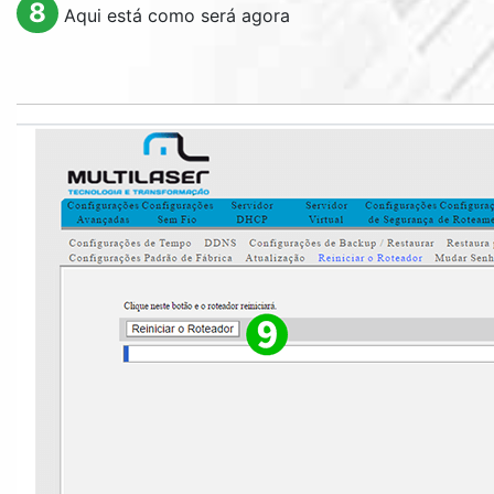
8
Aqui está como será agora