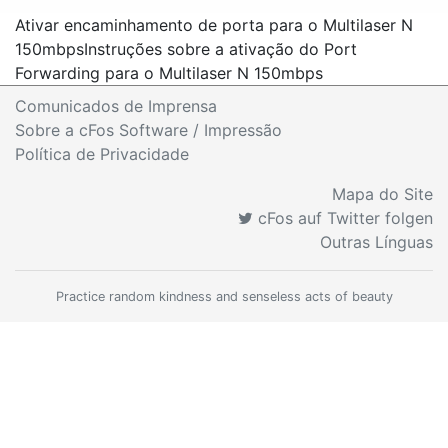
Ativar encaminhamento de porta para o Multilaser N
150mbps
Instruções sobre a ativação do Port
Forwarding para o Multilaser N 150mbps
Comunicados de Imprensa
Sobre a cFos Software / Impressão
Política de Privacidade
Mapa do Site
cFos auf Twitter folgen
Outras Línguas
Practice random kindness and senseless acts of beauty