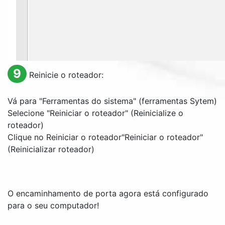
9
Reinicie o roteador:
Vá para "
Ferramentas do sistema
" (ferramentas Sytem)
Selecione "
Reiniciar o roteador
" (Reinicialize o
roteador)
Clique no
Reiniciar o roteador
"Reiniciar o roteador"
(Reinicializar roteador)
O encaminhamento de porta agora está configurado
para o seu computador!