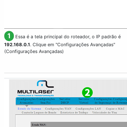
1
Essa é a tela principal do roteador, o IP padrão é
192.168.0.1
. Clique em "
Configurações Avançadas
"
(Configurações Avançadas)