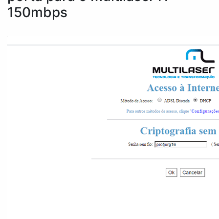
150mbps