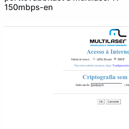
150mbps-en