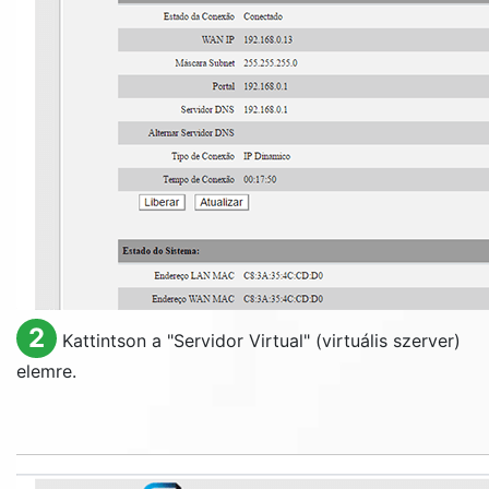
2
Kattintson a "
Servidor Virtual
" (virtuális szerver)
elemre.