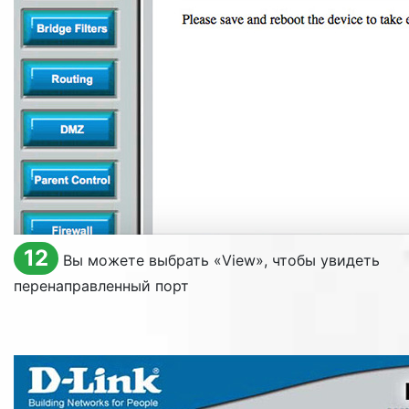
12
Вы можете выбрать «
View
», чтобы увидеть
перенаправленный порт