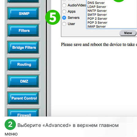
2
Выберите «
Advanced
» в верхнем главном
меню