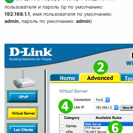
пользователя и пароль (ip по умолчанию:
192.168.1.1
, имя пользователя по умолчанию:
admin
, пароль по умолчанию:
admin
)