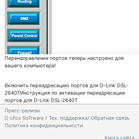
Перенаправление портов теперь настроено для
вашего компьютера!
Включить переадресацию портов для D-Link DSL-
2640T
Инструкция по активации переадресации
портов для D-Link DSL-2640T
Пресс-релизы
O cFos Software / Тех. поддержка/ Обратная связь
Политика конфиденциальности
Карта сайта