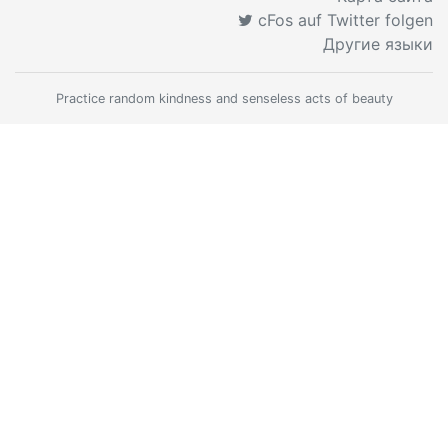
cFos auf Twitter folgen
Другие языки
Practice random kindness and senseless acts of beauty