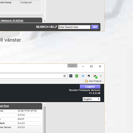
ll vänster