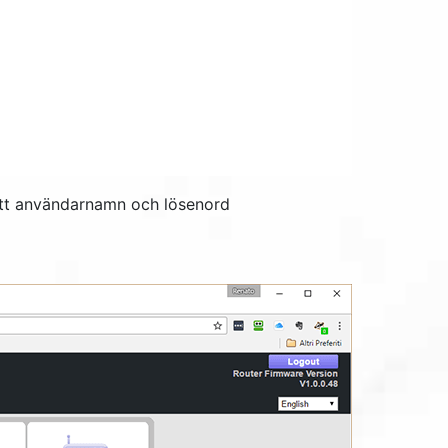
tt användarnamn och lösenord