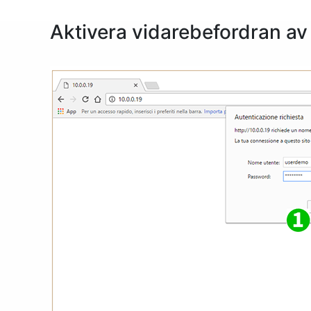
Aktivera vidarebefordran a