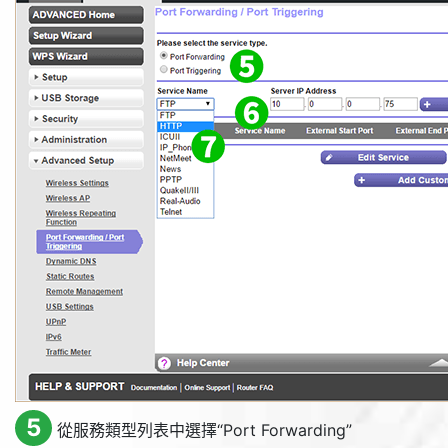
5
從服務類型列表中選擇“
Port Forwarding
”