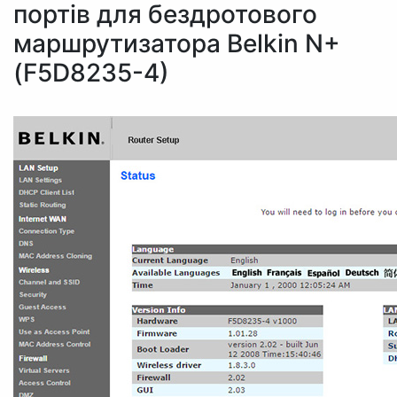
портів для бездротового
маршрутизатора Belkin N+
(F5D8235-4)