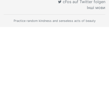
cFos auf Twitter folgen
Інші мови
Practice random kindness and senseless acts of beauty