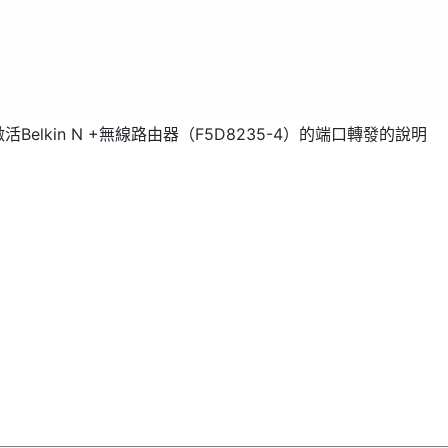
活Belkin N +無線路由器（F5D8235-4）的端口轉發的說明