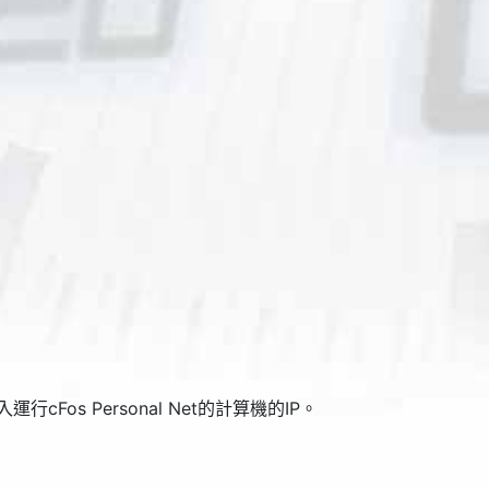
行cFos Personal Net的計算機的IP。