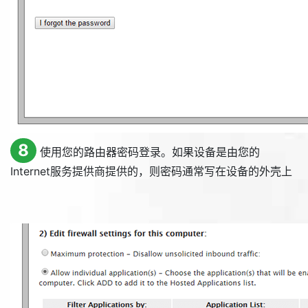
8
使用您的路由器密码登录。如果设备是由您的
Internet服务提供商提供的，则密码通常写在设备的外壳上