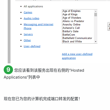
9
您应该看到该服务出现在右侧的“
Hosted
Applications
”列表中
现在您已为您的计算机完成端口转发的配置！