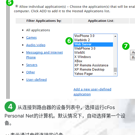
4
从连接到路由器的设备列表中，选择运行cFos
Personal Net的计算机。默认情况下，自动选择第一个设
备。