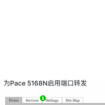
为Pace 5168N启用端口转发