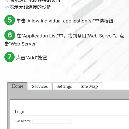
表示通过电缆连接的设备
表示无线连接的设备
5
单击“
Allow individual application(s)
”单选按钮
6
在“
Application List
”中，找到条目“
Web Server
”。点
击“
Web Server
”
7
点击“
Add
”按钮