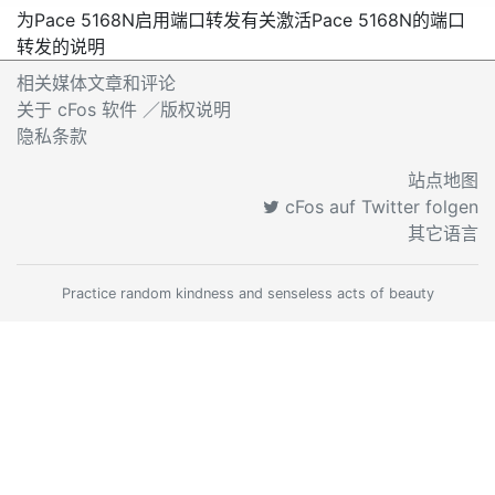
为Pace 5168N启用端口转发
有关激活Pace 5168N的端口
转发的说明
相关媒体文章和评论
关于 cFos 软件 ／版权说明
隐私条款
站点地图
cFos auf Twitter folgen
其它语言
Practice random kindness and senseless acts of beauty