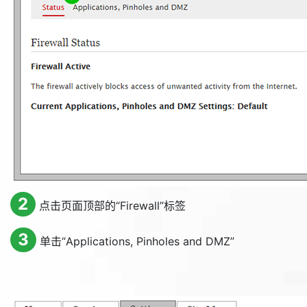
2
点击页面顶部的“
Firewall
”标签
3
单击“
Applications, Pinholes and DMZ
”