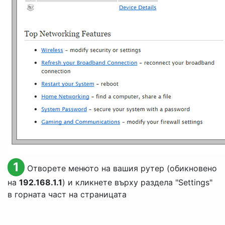
1
Отворете менюто на вашия рутер (обикновено
на
192.168.1.1
) и кликнете върху раздела "
Settings
"
в горната част на страницата