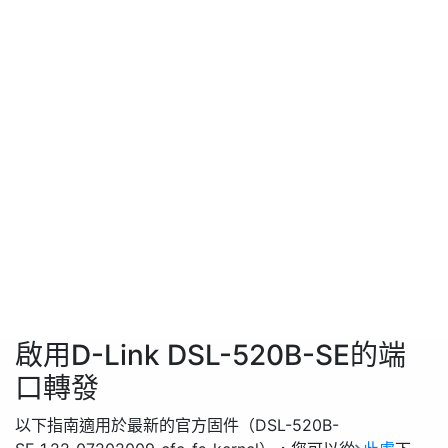
啟用D-Link DSL-520B-SE的端
口轉發
以下指南適用於最新的官方固件（DSL-520B-