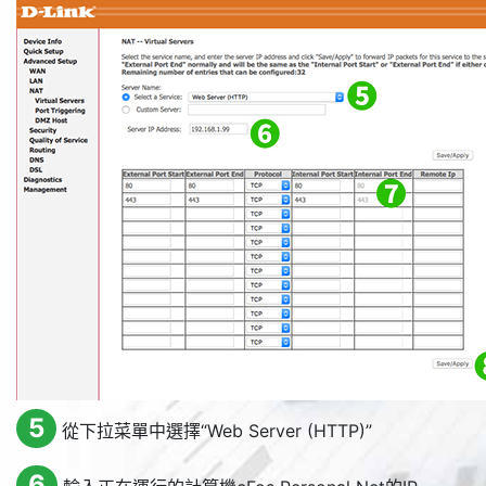
5
從下拉菜單中選擇“
Web Server (HTTP)
”
6