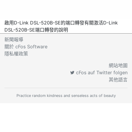
啟用D-Link DSL-520B-SE的端口轉發
有關激活D-Link
DSL-520B-SE端口轉發的說明
新聞報導
關於 cFos Software
隱私權政策
網站地圖
cFos auf Twitter folgen
其他語言
Practice random kindness and senseless acts of beauty