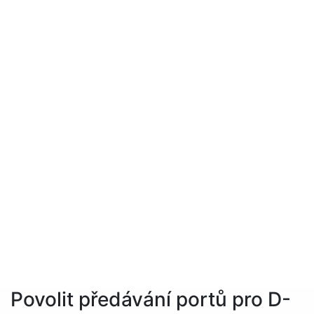
Povolit předávání portů pro D-