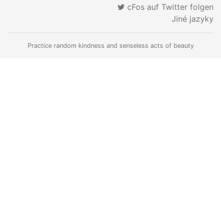
cFos auf Twitter folgen
Jiné jazyky
Practice random kindness and senseless acts of beauty