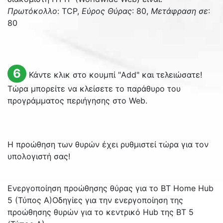
Πρωτόκολλο
: TCP,
Εύρος Θύρας
: 80,
Μετάφραση σε
:
80
6
Κάντε κλικ στο κουμπί "
Add
" και τελειώσατε!
Τώρα μπορείτε να κλείσετε το παράθυρο του
προγράμματος περιήγησης στο Web.
Η προώθηση των θυρών έχει ρυθμιστεί τώρα για τον
υπολογιστή σας!
Ενεργοποίηση προώθησης θύρας για το BT Home Hub
5 (Τύπος A)
Οδηγίες για την ενεργοποίηση της
προώθησης θυρών για το κεντρικό Hub της BT 5