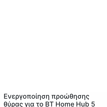
Ενεργοποίηση προώθησης
θύρας για το BT Home Hub 5