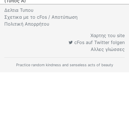
(Τύπος A)
Δελτια Τυπου
Σχετικα με το cFos / Αποτύπωση
Πολιτική Απορρήτου
Χαρτης του site
cFos auf Twitter folgen
Αλλες γλώσσες
Practice random kindness and senseless acts of beauty