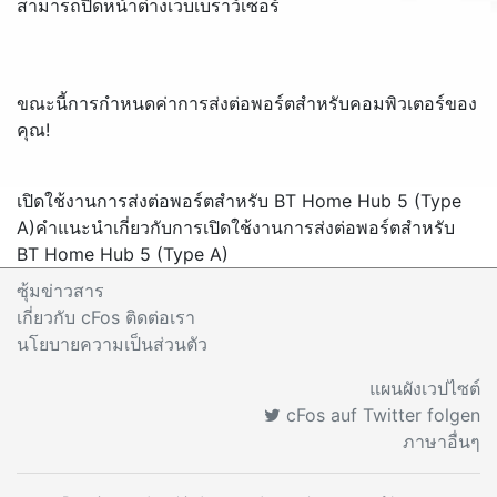
สามารถปิดหน้าต่างเว็บเบราว์เซอร์
ขณะนี้การกำหนดค่าการส่งต่อพอร์ตสำหรับคอมพิวเตอร์ของ
คุณ!
เปิดใช้งานการส่งต่อพอร์ตสำหรับ BT Home Hub 5 (Type
A)
คำแนะนำเกี่ยวกับการเปิดใช้งานการส่งต่อพอร์ตสำหรับ
BT Home Hub 5 (Type A)
ซุ้มข่าวสาร
เกี่ยวกับ cFos ติดต่อเรา
นโยบายความเป็นส่วนตัว
แผนผังเวปไซต์
cFos auf Twitter folgen
ภาษาอื่นๆ