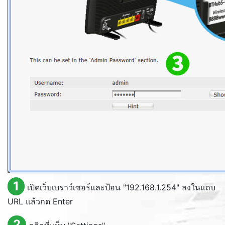
1
เปิดเว็บเบราว์เซอร์และป้อน "192.168.1.254" ลงในแถบ
URL แล้วกด Enter
2