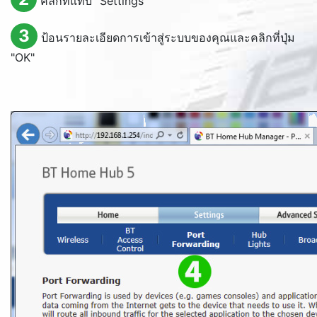
คลิกที่แท็บ "
Settings
"
3
ป้อนรายละเอียดการเข้าสู่ระบบของคุณและคลิกที่ปุ่ม
"
OK
"