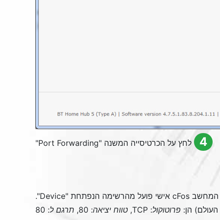
4
לחץ על הכרטיסייה המשנה "
Port Forwarding
"
ועל מהרשימה הנפתחת "
Device
".
פרוטוקול
: TCP,
טווח יציאה
: 80,
תרגם ל
: 80