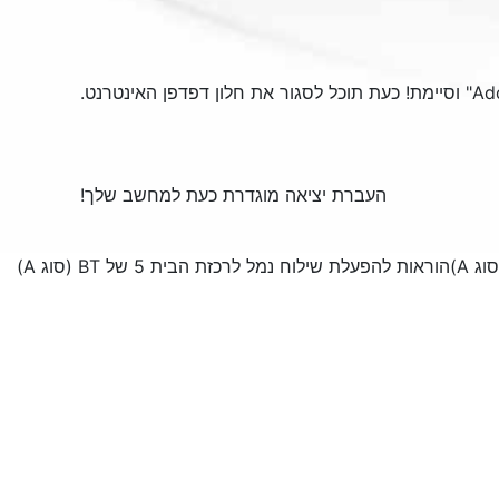
Ad
" וסיימת! כעת תוכל לסגור את חלון דפדפן האינטרנט.
העברת יציאה מוגדרת כעת למחשב שלך!
הוראות להפעלת שילוח נמל לרכזת הבית 5 של BT (סוג A)