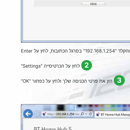
, לחץ על Enter
2
לחץ על הכרטיסייה "
Settings
"
3
הזן את פרטי הכניסה שלך ולחץ על כפתור "
OK
"