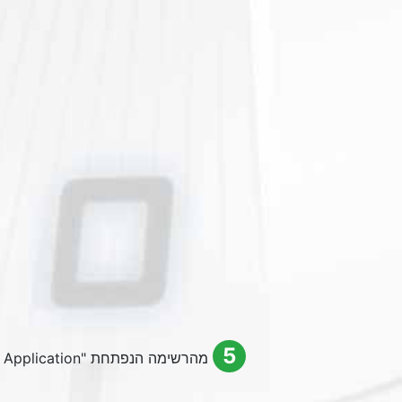
5
מהרשימה הנפתחת "
Application