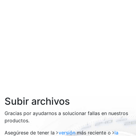
Subir archivos
Gracias por ayudarnos a solucionar fallas en nuestros
productos.
Asegúrese de tener la
versión
más reciente o
la