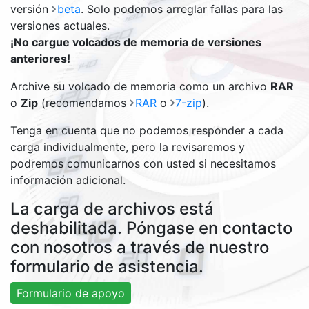
versión
beta
. Solo podemos arreglar fallas para las
versiones actuales.
¡No cargue volcados de memoria de versiones
anteriores!
Archive su volcado de memoria como un archivo
RAR
o
Zip
(recomendamos
RAR
o
7-zip
).
Tenga en cuenta que no podemos responder a cada
carga individualmente, pero la revisaremos y
podremos comunicarnos con usted si necesitamos
información adicional.
La carga de archivos está
deshabilitada. Póngase en contacto
con nosotros a través de nuestro
formulario de asistencia.
Formulario de apoyo