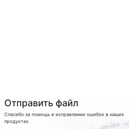
Отправить файл
Спасибо за помощь в исправлении ошибок в наших
продуктах.