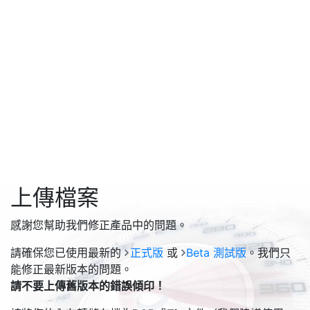
上傳檔案
感謝您幫助我們修正產品中的問題。
請確保您已使用最新的
正式版
或
Beta 測試版
。我們只
能修正最新版本的問題。
請不要上傳舊版本的錯誤傾印！