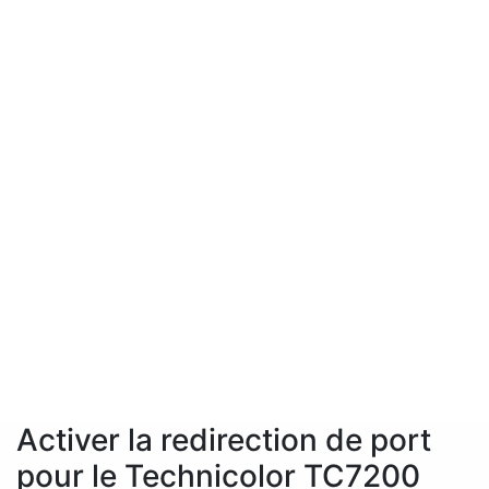
Activer la redirection de port
pour le Technicolor TC7200