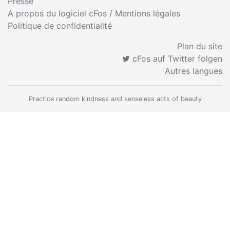
Presse
A propos du logiciel cFos / Mentions légales
Politique de confidentialité
Plan du site
cFos auf Twitter folgen
Autres langues
Practice random kindness and senseless acts of beauty