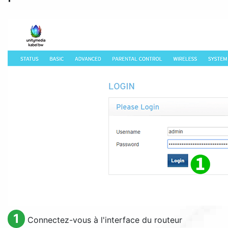
1
Connectez-vous à l'interface du routeur