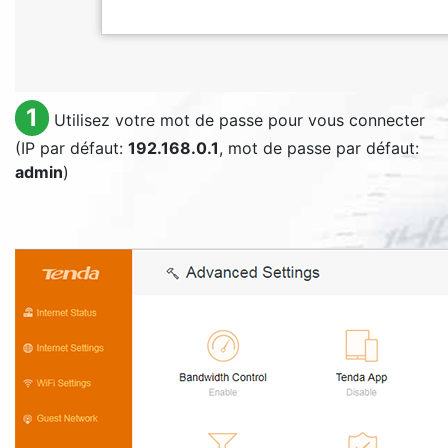
1
Utilisez votre mot de passe pour vous connecter
(IP par défaut:
192.168.0.1
, mot de passe par défaut:
admin
)