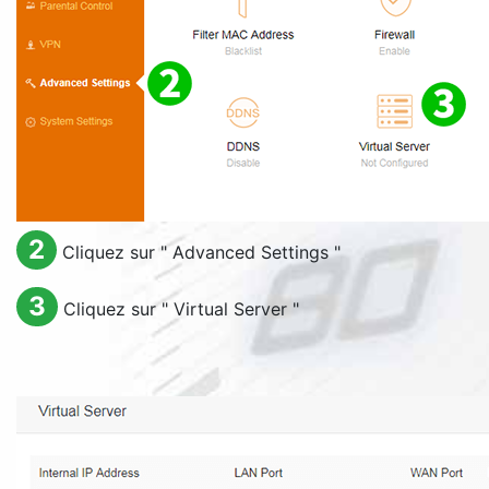
2
Cliquez sur "
Advanced Settings
"
3
Cliquez sur "
Virtual Server
"