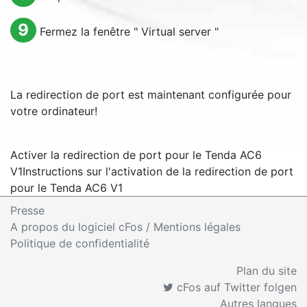
9
Fermez la fenêtre "
Virtual server
"
La redirection de port est maintenant configurée pour
votre ordinateur!
Activer la redirection de port pour le Tenda AC6
V1
Instructions sur l'activation de la redirection de port
pour le Tenda AC6 V1
Presse
A propos du logiciel cFos / Mentions légales
Politique de confidentialité
Plan du site
cFos auf Twitter folgen
Autres langues