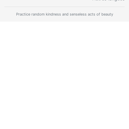
Practice random kindness and senseless acts of beauty