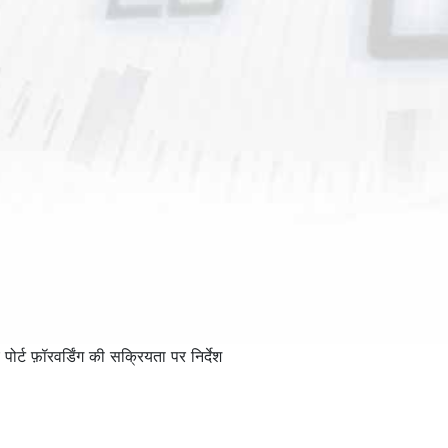
ट फ़ॉरवर्डिंग की सक्रियता पर निर्देश