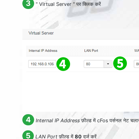
3
"
Virtual Server
" पर क्लिक करें
4
Internal IP Address
फ़ील्ड में cFos पर्सनल नेट चलाने
5
LAN Port
फ़ील्ड में
80
दर्ज करें