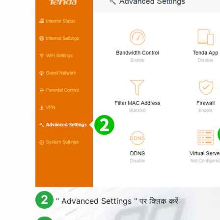
2
"
Advanced Settings
" पर क्लिक करें