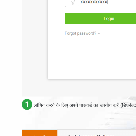
1
लॉगिन करने के लिए अपने पासवर्ड का उपयोग करें (डिफ़ॉल