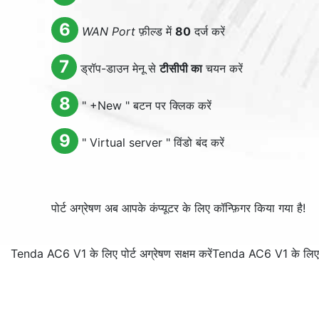
6
WAN Port
फ़ील्ड में
80
दर्ज करें
7
ड्रॉप-डाउन मेनू से
टीसीपी का
चयन करें
8
"
+New
" बटन पर क्लिक करें
9
"
Virtual server
" विंडो बंद करें
पोर्ट अग्रेषण अब आपके कंप्यूटर के लिए कॉन्फ़िगर किया गया है!
Tenda AC6 V1 के लिए पोर्ट अग्रेषण सक्षम करें
Tenda AC6 V1 के लिए पोर्