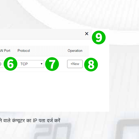
 वाले कंप्यूटर का IP पता दर्ज करें