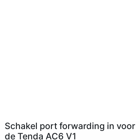
Schakel port forwarding in voor
de Tenda AC6 V1