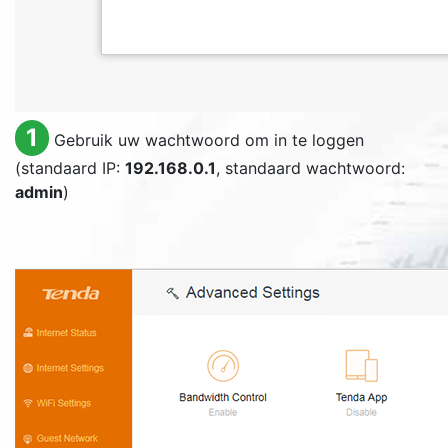
1
Gebruik uw wachtwoord om in te loggen
(standaard IP:
192.168.0.1
, standaard wachtwoord:
admin
)