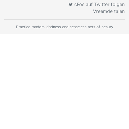
cFos auf Twitter folgen
Vreemde talen
Practice random kindness and senseless acts of beauty