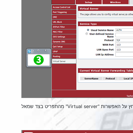
ץ על האפשרות "
Virtual server
" מהתפריט בצד שמאל