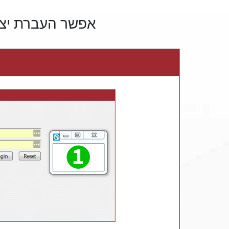
אפשר העברת יציאה עבור 300