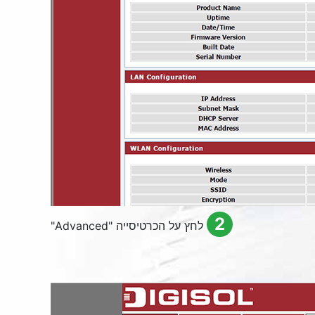
2
לחץ על הכרטיסייה "
Advanced
"