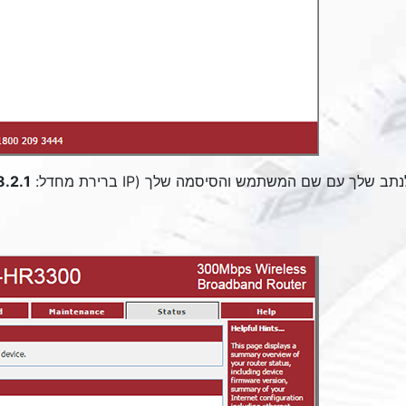
תב שלך עם שם המשתמש והסיסמה שלך (IP ברירת מחדל:
8.2.1