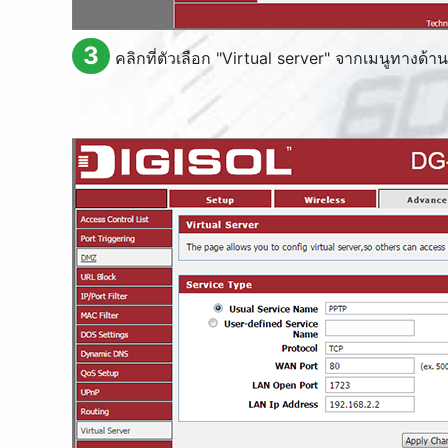
3
คลิกที่ตัวเลือก "
Virtual server
" จากเมนูทางด้าน