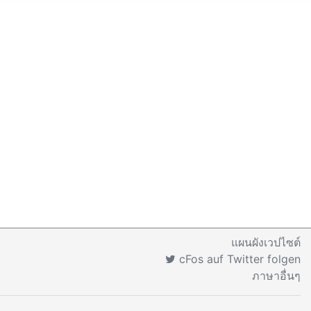
แผนผังเวปไซต์
cFos auf Twitter folgen
ภาษาอื่นๆ