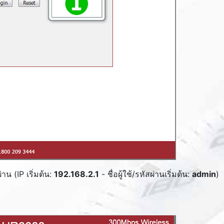
าน (IP เริ่มต้น:
192.168.2.1
- ชื่อผู้ใช้/รหัสผ่านเริ่มต้น:
admin
)