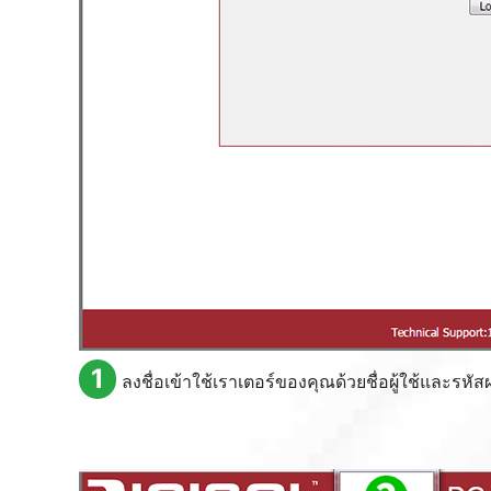
1
ลงชื่อเข้าใช้เราเตอร์ของคุณด้วยชื่อผู้ใช้และรหัสผ่