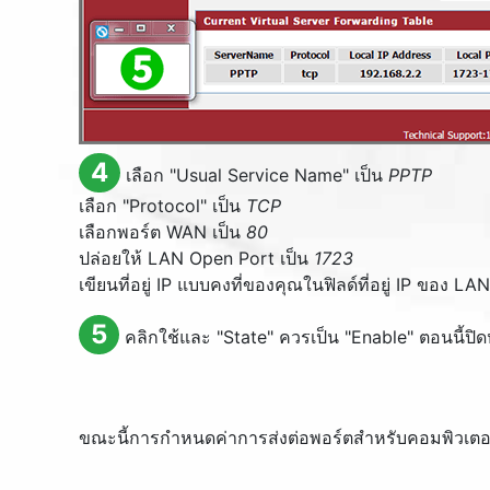
4
เลือก "
Usual Service Name
" เป็น
PPTP
เลือก "
Protocol
" เป็น
TCP
เลือกพอร์ต WAN เป็น
80
ปล่อยให้ LAN Open Port เป็น
1723
เขียนที่อยู่ IP แบบคงที่ของคุณในฟิลด์ที่อยู่ IP ของ LAN
5
คลิกใช้และ "
State
" ควรเป็น "
Enable
" ตอนนี้ปิ
ขณะนี้การกำหนดค่าการส่งต่อพอร์ตสำหรับคอมพิวเตอ