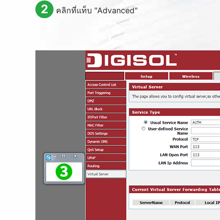
2
คลิกที่แท็บ "
Advanced
"