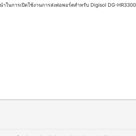
ำในการเปิดใช้งานการส่งต่อพอร์ตสำหรับ Digisol DG-HR3300