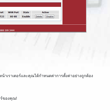
ดหน้าเราเตอร์และคุณได้กำหนดค่าการตั้งค่าอย่างถูกต้อง
ร์ของคุณ!