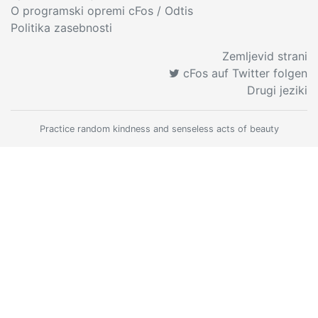
O programski opremi cFos
/ Odtis
Politika zasebnosti
Zemljevid strani
cFos auf Twitter folgen
Drugi jeziki
Practice random kindness and senseless acts of beauty