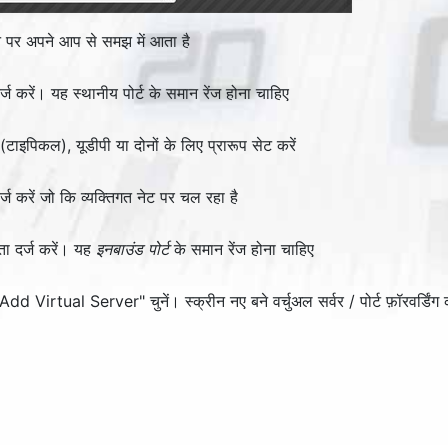
ने पर अपने आप से समझ में आता है
र्ज करें। यह स्थानीय पोर्ट के समान रेंज होना चाहिए
ाइपिकल), यूडीपी या दोनों के लिए प्रारूप सेट करें
 करें जो कि व्यक्तिगत नेट पर चल रहा है
पता दर्ज करें। यह
इनबाउंड पोर्ट
के समान रेंज होना चाहिए
Add Virtual Server
" चुनें। स्क्रीन नए बने वर्चुअल सर्वर / पोर्ट फ़ॉरवर्डि