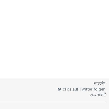
साइटमैप
cFos auf Twitter folgen
अन्य भाषाएँ