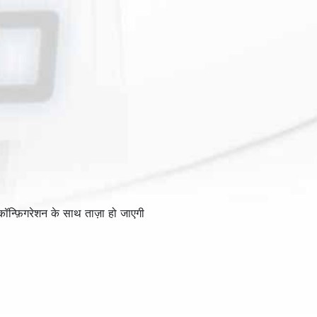
ंग कॉन्फ़िगरेशन के साथ ताज़ा हो जाएगी