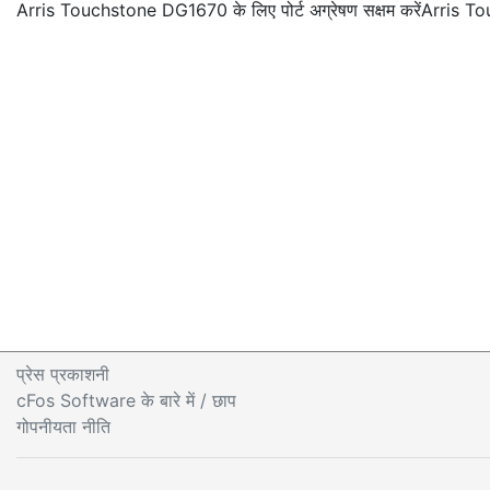
Arris Touchstone DG1670 के लिए पोर्ट अग्रेषण सक्षम करें
Arris Tou
प्रेस प्रकाशनी
cFos Software के बारे में
/ छाप
गोपनीयता नीति