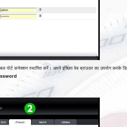
पोर्ट कनेक्शन स्थापित करें। अपने इच्छित वेब ब्राउज़र का उपयोग करके डि
assword