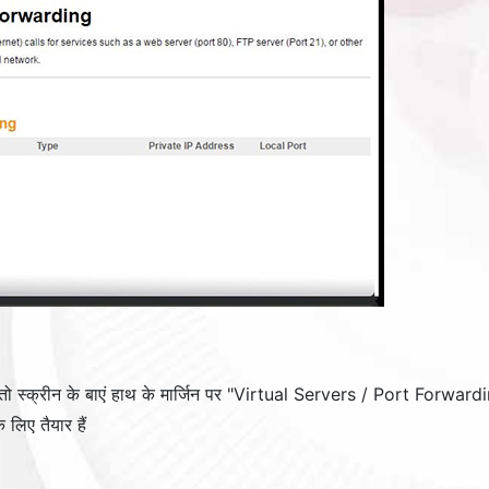
तो स्क्रीन के बाएं हाथ के मार्जिन पर "
Virtual Servers / Port Forward
 लिए तैयार हैं