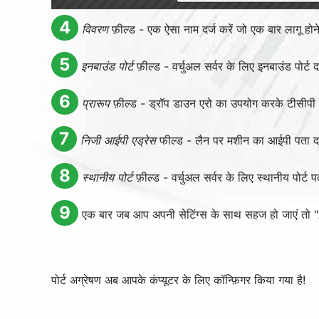
4
विवरण
फ़ील्ड - एक ऐसा नाम दर्ज करें जो एक बार लागू हो
5
इनबाउंड पोर्ट
फ़ील्ड - वर्चुअल सर्वर के लिए इनबाउंड पोर्ट द
6
प्रारूप
फ़ील्ड - ड्रॉप डाउन एरो का उपयोग करके टीसीपी (ट
7
निजी आईपी एड्रेस
फील्ड - लैन पर मशीन का आईपी पता दर्ज
8
स्थानीय पोर्ट
फ़ील्ड - वर्चुअल सर्वर के लिए स्थानीय पोर्ट 
9
एक बार जब आप अपनी सेटिंग्स के साथ सहज हो जाएं तो "
पोर्ट अग्रेषण अब आपके कंप्यूटर के लिए कॉन्फ़िगर किया गया है!