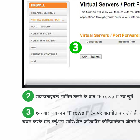
2
सफलतापूर्वक लॉगिन करने के बाद "
Firewall
" टैब चुनें
3
एक बार जब आप "
Firewall
" टैब पर बातचीत कर लेते हैं, 
चयन करके एक वर्चुअल सर्वर/पोर्ट फ़ॉरवर्डिंग कॉन्फ़िगरेशन जोड़ने के