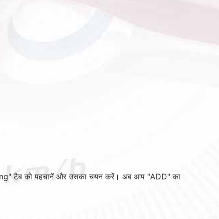
ing
" टैब को पहचानें और उसका चयन करें। अब आप "
ADD
" का