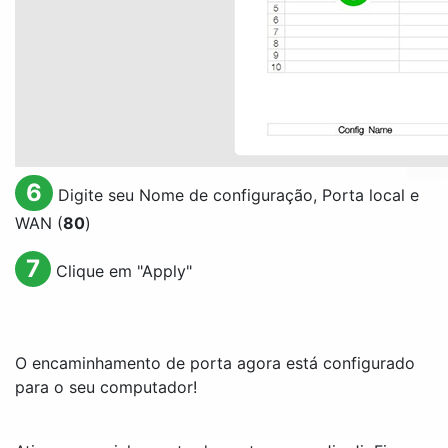
6
Digite seu Nome de configuração, Porta local e
WAN (
80
)
7
Clique em "
Apply
"
O encaminhamento de porta agora está configurado
para o seu computador!