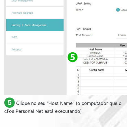
5
Clique no seu "
Host Name
" (o computador que o
cFos Personal Net está executando)