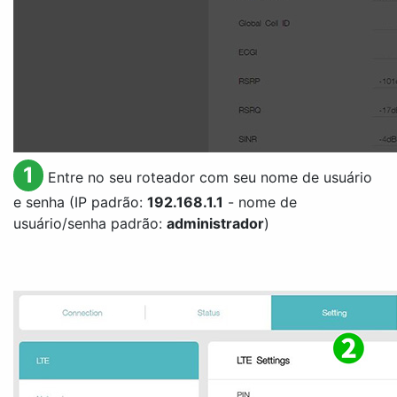
1
Entre no seu roteador com seu nome de usuário
e senha (IP padrão:
192.168.1.1
- nome de
usuário/senha padrão:
administrador
)