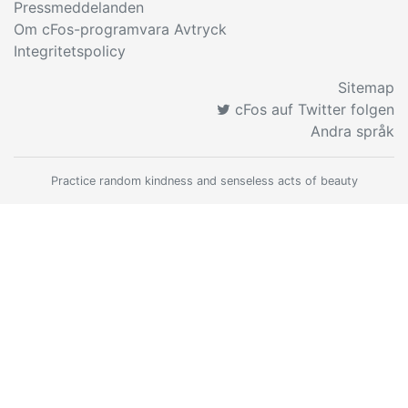
Pressmeddelanden
Om cFos-programvara Avtryck
Integritetspolicy
Sitemap
cFos auf Twitter folgen
Andra språk
Practice random kindness and senseless acts of beauty