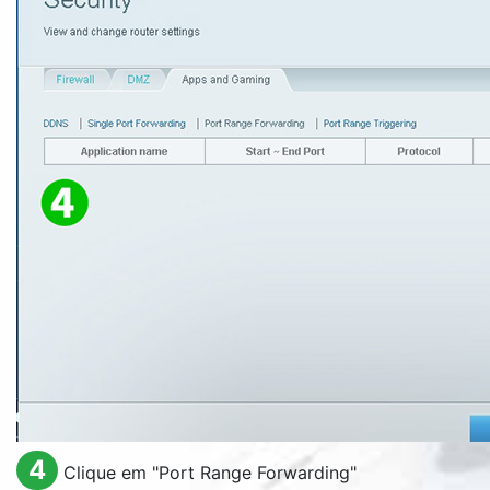
4
Clique em "
Port Range Forwarding
"