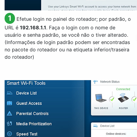
1
Efetue login no painel do roteador; por padrão, o
URL é
192.168.1.1
. Faça o login com o nome de
usuário e senha padrão, se você não o tiver alterado.
(Informações de login padrão podem ser encontradas
no pacote do roteador ou na etiqueta inferior/traseira
do roteador)