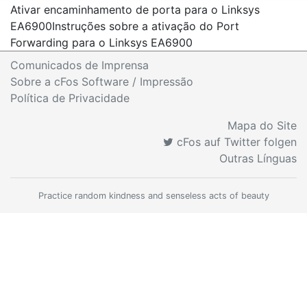
Ativar encaminhamento de porta para o Linksys
EA6900
Instruções sobre a ativação do Port
Forwarding para o Linksys EA6900
Comunicados de Imprensa
Sobre a cFos Software / Impressão
Política de Privacidade
Mapa do Site
cFos auf Twitter folgen
Outras Línguas
Practice random kindness and senseless acts of beauty