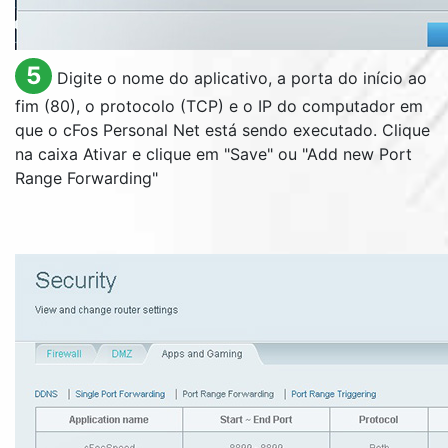
5
Digite o nome do aplicativo, a porta do início ao
fim (80), o protocolo (TCP) e o IP do computador em
que o cFos Personal Net está sendo executado. Clique
na caixa Ativar e clique em "
Save
" ou "
Add new Port
Range Forwarding
"