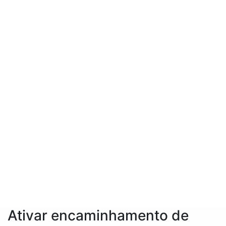
Ativar encaminhamento de