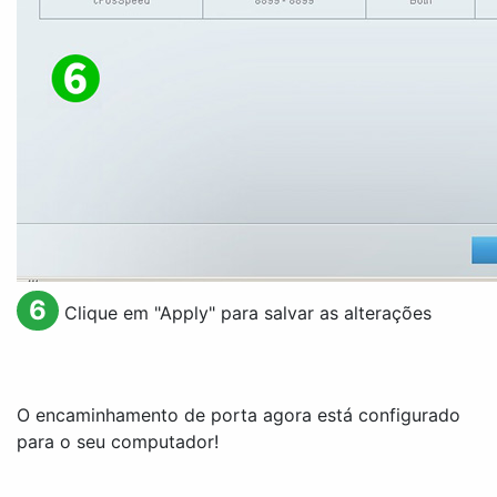
6
Clique em "
Apply
" para salvar as alterações
O encaminhamento de porta agora está configurado
para o seu computador!