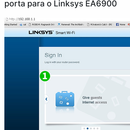
porta para o Linksys EA6900