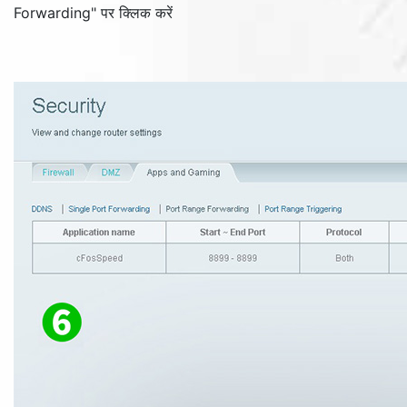
Forwarding
" पर क्लिक करें