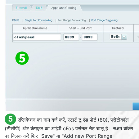
5
एप्लिकेशन का नाम दर्ज करें, स्टार्ट टू एंड पोर्ट (80), प्रोटोकॉल
(टीसीपी) और कंप्यूटर का आईपी cFos पर्सनल नेट चालू है। सक्षम बॉक्स
पर क्लिक करें फिर "
Save
" या "
Add new Port Range