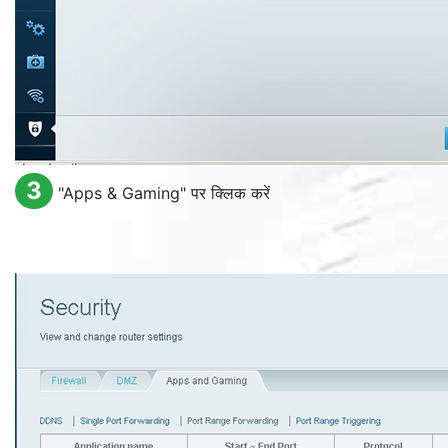
3
"
Apps & Gaming
" पर क्लिक करें