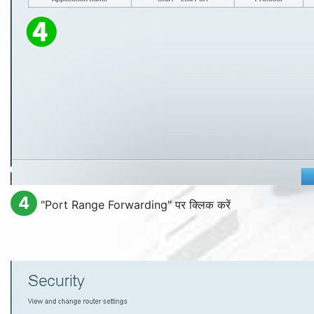
4
"
Port Range Forwarding
" पर क्लिक करें