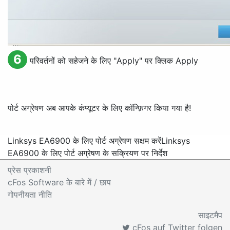
6
परिवर्तनों को सहेजने के लिए "
Apply
" पर क्लिक
Apply
पोर्ट अग्रेषण अब आपके कंप्यूटर के लिए कॉन्फ़िगर किया गया है!
Linksys EA6900 के लिए पोर्ट अग्रेषण सक्षम करें
Linksys
EA6900 के लिए पोर्ट अग्रेषण के सक्रियण पर निर्देश
प्रेस प्रकाशनी
cFos Software के बारे में
/ छाप
गोपनीयता नीति
साइटमैप
cFos auf Twitter folgen