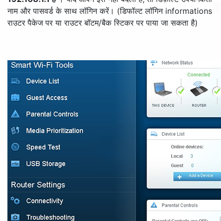
नाम और पासवर्ड के साथ लॉगिन करें। (डिफॉल्ट लॉगिन informations
राउटर पैकेज पर या राउटर बॉटम/बैक स्टिकर पर पाया जा सकता है)