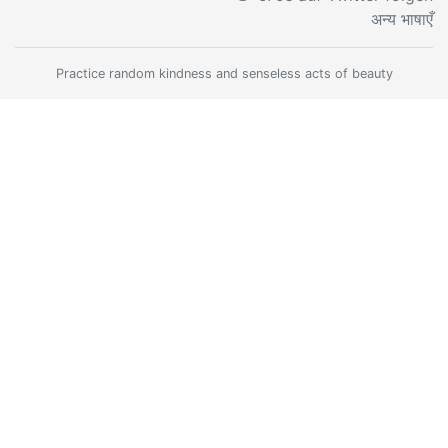
अन्य भाषाएँ
Practice random kindness and senseless acts of beauty