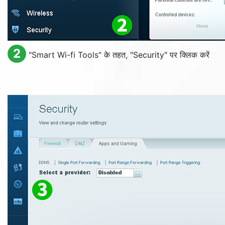
2
"
Smart Wi-fi Tools
" के तहत, "
Security
" पर क्लिक करें