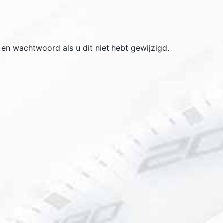
en wachtwoord als u dit niet hebt gewijzigd.