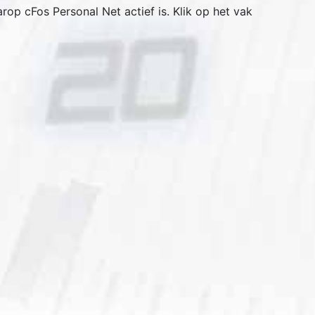
op cFos Personal Net actief is. Klik op het vak