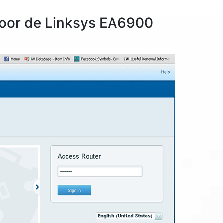
 voor de Linksys EA6900