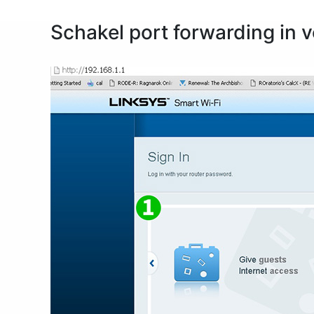
Schakel port forwarding in