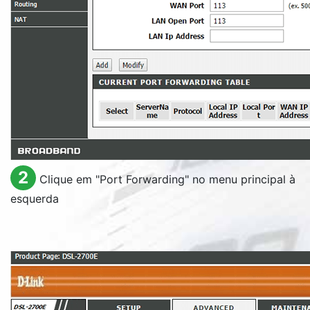
2
Clique em "
Port Forwarding
" no menu principal à
esquerda