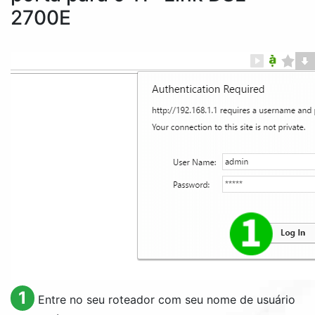
2700E
1
Entre no seu roteador com seu nome de usuário