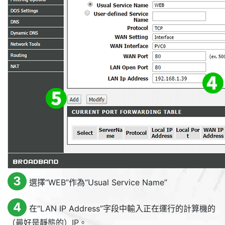
3
選擇“
WEB
”作為“
Usual Service Name
”
4
在“
LAN IP Address
”字段中輸入正在運行的計算機的
（最好是靜態的）IP。