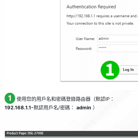
1
使用您的用戶名和密碼登錄路由器（默認IP：
192.168.1.1-
默認用戶名/密碼：
admin
）