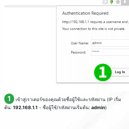
1
เข้าสู่เราเตอร์ของคุณด้วยชื่อผู้ใช้และรหัสผ่าน (IP เริ่ม
ต้น:
192.168.1.1
- ชื่อผู้ใช้/รหัสผ่านเริ่มต้น:
admin
)