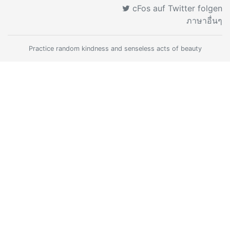
cFos auf Twitter folgen
ภาษาอื่นๆ
Practice random kindness and senseless acts of beauty