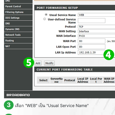
3
เลือก "
WEB
" เป็น "
Usual Service Name
"