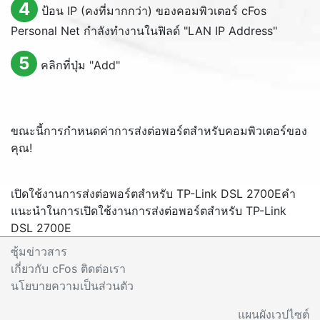
4
ป้อน IP (คงที่มากกว่า) ของคอมพิวเตอร์ cFos
Personal Net กำลังทำงานในฟิลด์ "
LAN IP Address
"
5
คลิกที่ปุ่ม "
Add
"
ขณะนี้การกำหนดค่าการส่งต่อพอร์ตสำหรับคอมพิวเตอร์ของ
คุณ!
เปิดใช้งานการส่งต่อพอร์ตสำหรับ TP-Link DSL 2700E
คำ
แนะนำในการเปิดใช้งานการส่งต่อพอร์ตสำหรับ TP-Link
DSL 2700E
ซุ้มข่าวสาร
เกี่ยวกับ cFos ติดต่อเรา
นโยบายความเป็นส่วนตัว
แผนผังเวปไซต์