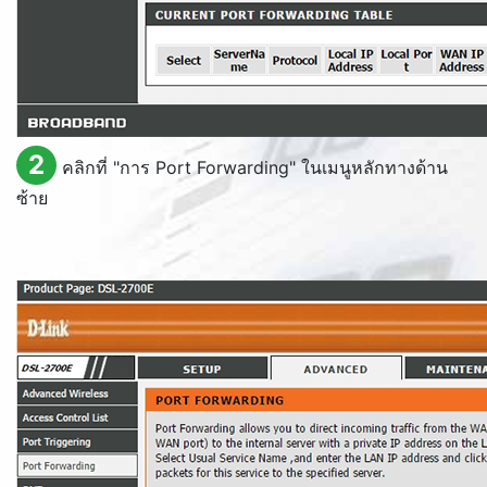
2
คลิกที่ "การ
Port Forwarding
" ในเมนูหลักทางด้าน
ซ้าย