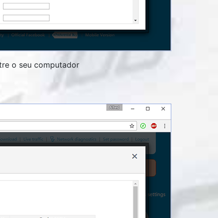
ntre o seu computador