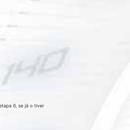
apa 6, se já o tiver