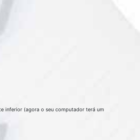
te inferior (agora o seu computador terá um