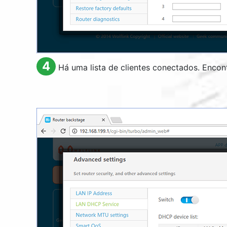
4
Há uma lista de clientes conectados. Enco