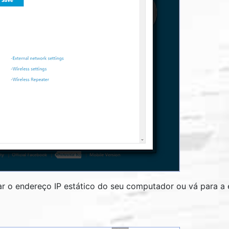
ar o endereço IP estático do seu computador ou vá para a et