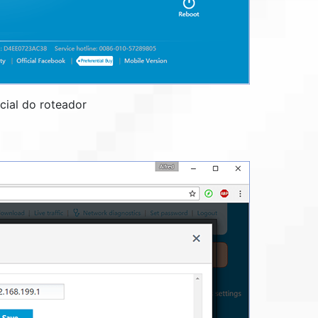
icial do roteador