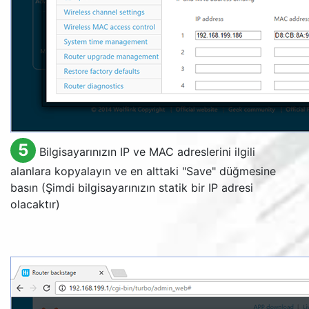
5
Bilgisayarınızın IP ve MAC adreslerini ilgili
alanlara kopyalayın ve en alttaki "
Save
" düğmesine
basın (Şimdi bilgisayarınızın statik bir IP adresi
olacaktır)