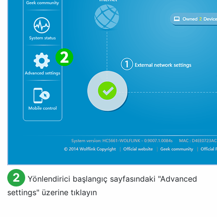
2
Yönlendirici başlangıç sayfasındaki "
Advanced
settings
" üzerine tıklayın