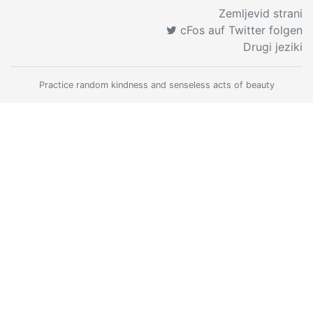
Zemljevid strani
cFos auf Twitter folgen
Drugi jeziki
Practice random kindness and senseless acts of beauty