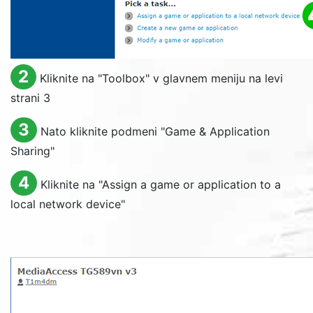
2
Kliknite na "
Toolbox
" v glavnem meniju na levi
strani 3
3
Nato kliknite podmeni "
Game & Application
Sharing
"
4
Kliknite na "
Assign a game or application to a
local network device
"