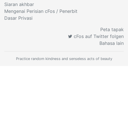
Siaran akhbar
Mengenai Perisian cFos
/ Penerbit
Dasar Privasi
Peta tapak
cFos auf Twitter folgen
Bahasa lain
Practice random kindness and senseless acts of beauty