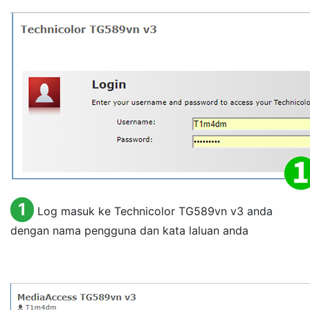
1
Log masuk ke Technicolor TG589vn v3 anda
dengan nama pengguna dan kata laluan anda