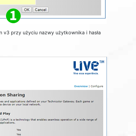
n v3 przy użyciu nazwy użytkownika i hasła