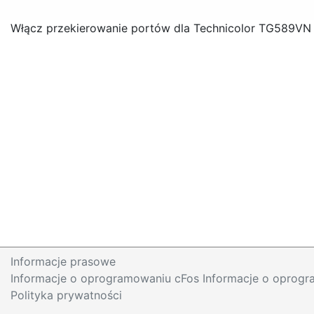
Włącz przekierowanie portów dla Technicolor TG589VN
Informacje prasowe
Informacje o oprogramowaniu cFos Informacje o oprog
Polityka prywatności