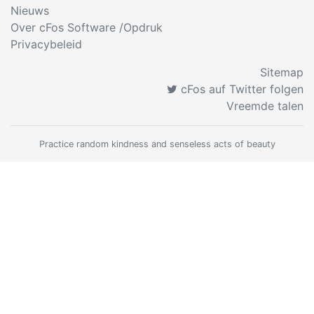
Nieuws
Over cFos Software /Opdruk
Privacybeleid
Sitemap
cFos auf Twitter folgen
Vreemde talen
Practice random kindness and senseless acts of beauty