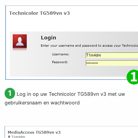
1
Log in op uw Technicolor TG589vn v3 met uw
gebruikersnaam en wachtwoord