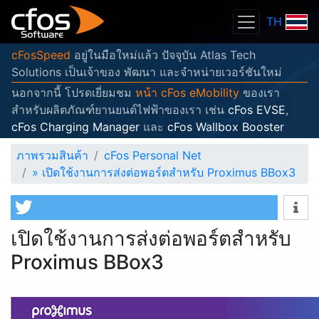
TH
cFosSpeed
อยู่ในมือใหม่แล้ว ปัจจุบัน Atlas Tech
Solutions เป็นเจ้าของ พัฒนา และจำหน่ายเวอร์ชันใหม่
นอกจากนี้ โปรดเยี่ยมชม
หน้า cFos eMobility
ของเรา
สำหรับผลิตภัณฑ์ยานยนต์ไฟฟ้าของเรา เช่น
cFos EVSE
,
cFos Charging Manager
และ
cFos Wallbox Booster
ภาพรวมสินค้า
cFos Personal Net
»
เปิดใช้งานการส่งต่อพอร์ตสำหรับ Proximus BBox3
เปิดใช้งานการส่งต่อพอร์ตสำหรับ
Proximus BBox3