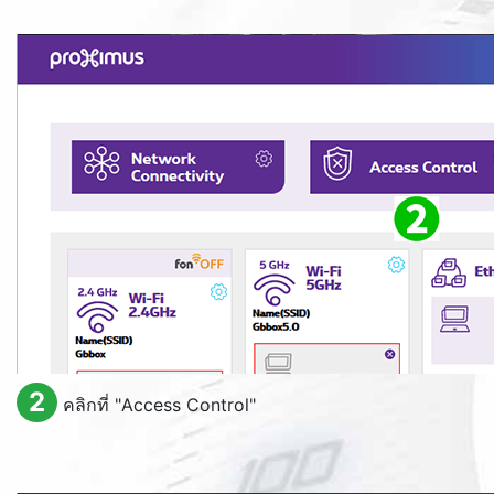
2
คลิกที่ "
Access Control
"