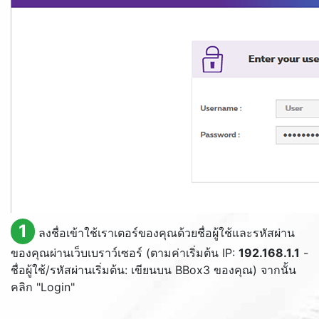
1
ลงชื่อเข้าใช้เราเตอร์ของคุณด้วยชื่อผู้ใช้และรหัสผ่าน
ของคุณผ่านเว็บเบราว์เซอร์ (ตามค่าเริ่มต้น IP:
192.168.1.1
-
ชื่อผู้ใช้/รหัสผ่านเริ่มต้น: เขียนบน BBox3 ของคุณ) จากนั้น
คลิก "
Login
"