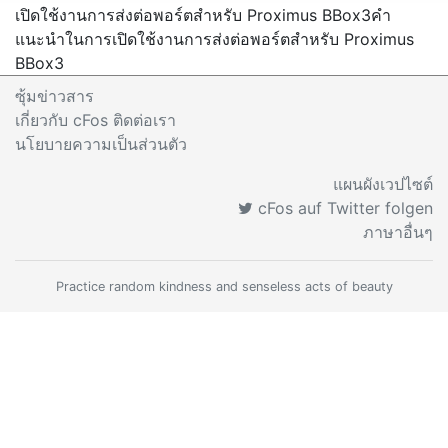
เปิดใช้งานการส่งต่อพอร์ตสำหรับ Proximus BBox3
คำ
แนะนำในการเปิดใช้งานการส่งต่อพอร์ตสำหรับ Proximus
BBox3
ซุ้มข่าวสาร
เกี่ยวกับ cFos ติดต่อเรา
นโยบายความเป็นส่วนตัว
แผนผังเวปไซต์
cFos auf Twitter folgen
ภาษาอื่นๆ
Practice random kindness and senseless acts of beauty