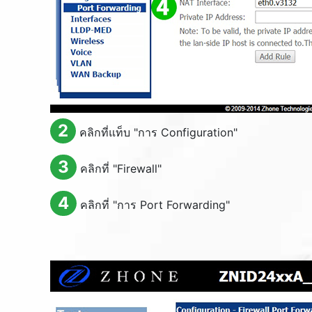
2
คลิกที่แท็บ "การ
Configuration
"
3
คลิกที่ "
Firewall
"
4
คลิกที่ "การ
Port Forwarding
"