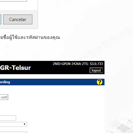
ื่อผู้ใช้และรหัสผ่านของคุณ