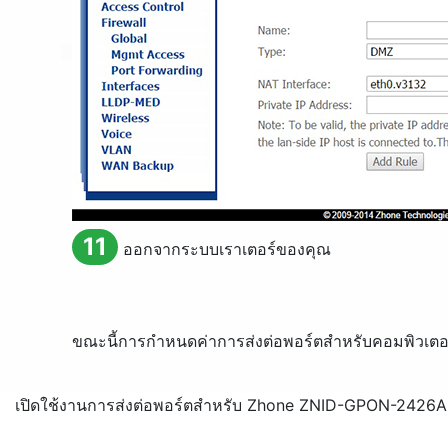
11
ออกจากระบบเราเตอร์ของคุณ
ขณะนี้การกำหนดค่าการส่งต่อพอร์ตสำหรับคอมพิวเตอ
เปิดใช้งานการส่งต่อพอร์ตสำหรับ Zhone ZNID-GPON-2426