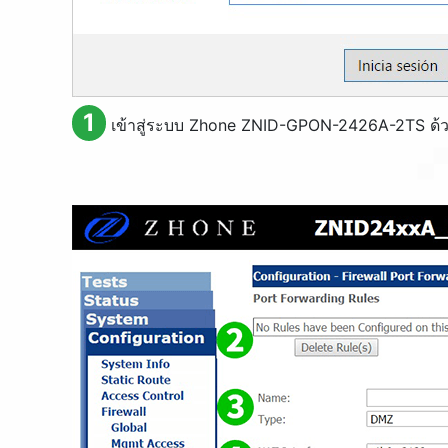
1
เข้าสู่ระบบ Zhone ZNID-GPON-2426A-2TS ด้วยช