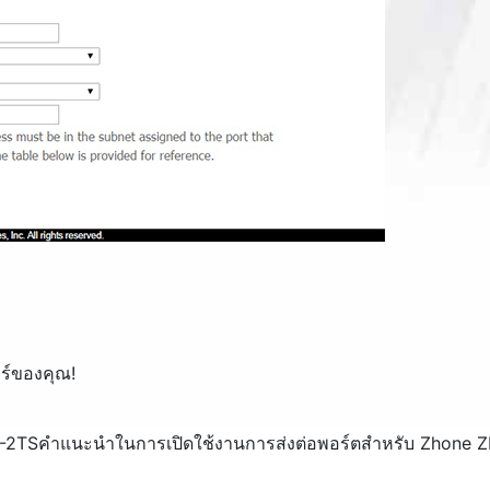
ร์ของคุณ!
A-2TS
คำแนะนำในการเปิดใช้งานการส่งต่อพอร์ตสำหรับ Zhone