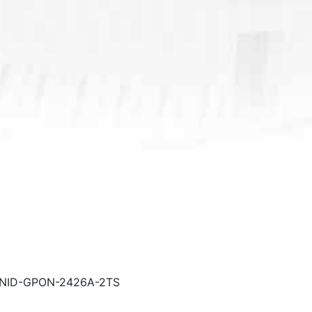
 ZNID-GPON-2426A-2TS