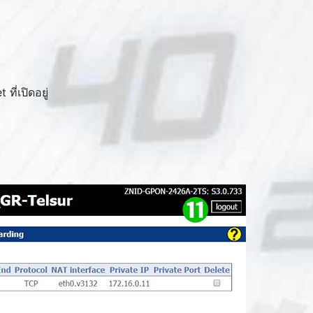
ที่เปิดอยู่