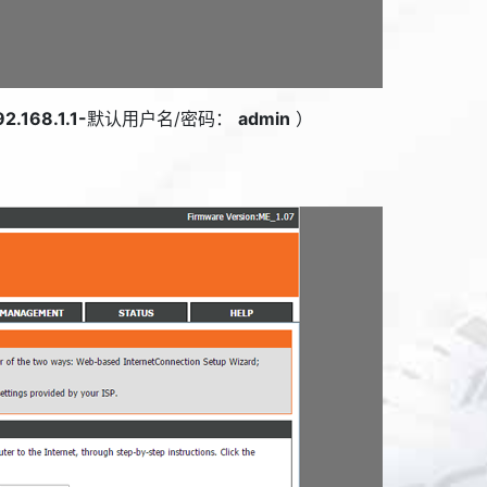
92.168.1.1-
默认用户名/密码：
admin
）