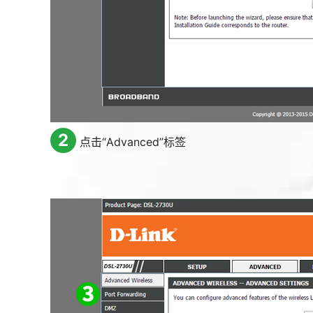
2
点击“
Advanced
”标签