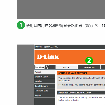
1
使用您的用户名和密码登录路由器（默认IP：
1