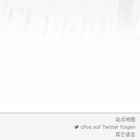
站点地图
cFos auf Twitter folgen
其它语言