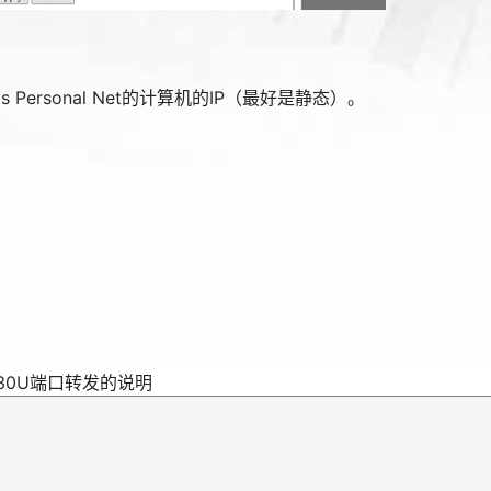
 Personal Net的计算机的IP（最好是静态）。
2730U端口转发的说明