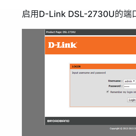
启用D-Link DSL-2730U的