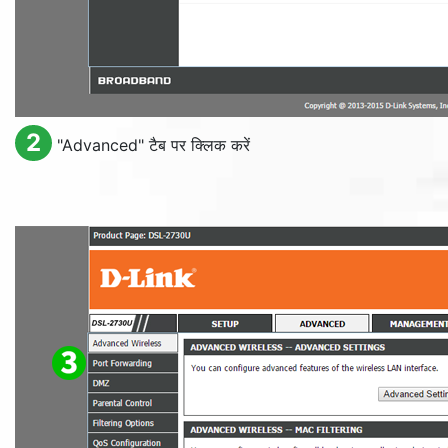
2
"
Advanced
" टैब पर क्लिक करें