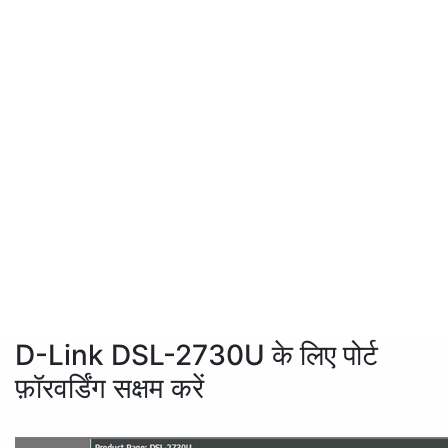
D-Link DSL-2730U के लिए पोर्ट
फ़ॉरवर्डिंग सक्षम करें