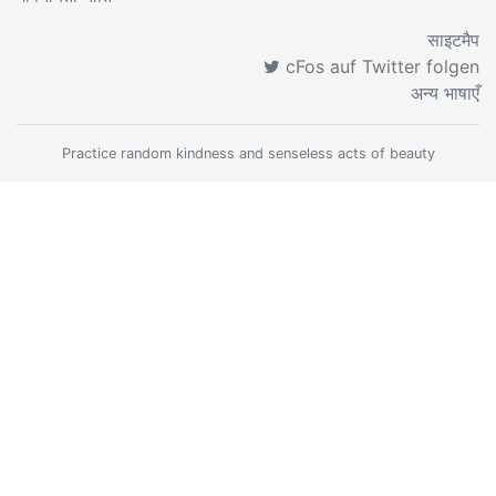
साइटमैप
cFos auf Twitter folgen
अन्य भाषाएँ
Practice random kindness and senseless acts of beauty