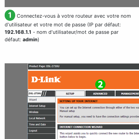
1
Connectez-vous à votre routeur avec votre nom
d'utilisateur et votre mot de passe (IP par défaut:
192.168.1.1
- nom d'utilisateur/mot de passe par
défaut:
admin
)