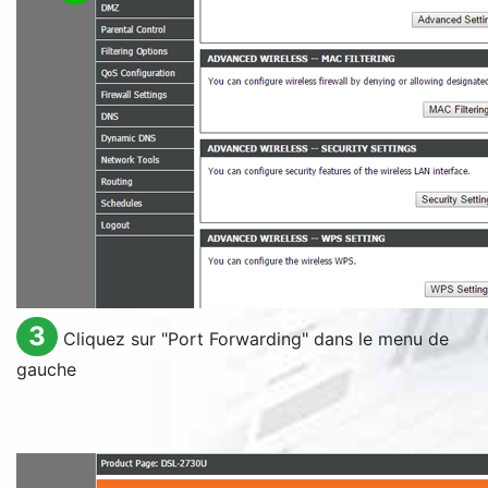
3
Cliquez sur "
Port Forwarding
" dans le menu de
gauche