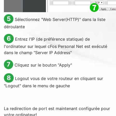
5
Sélectionnez "
Web Server(HTTP)
" dans la liste
déroulante
6
Entrez l'IP (de préférence statique) de
l'ordinateur sur lequel cFos Personal Net est exécuté
dans le champ "
Server IP Address
"
7
Cliquez sur le bouton "
Apply
"
8
Logout
vous de votre routeur en cliquant sur
"
Logout
" dans le menu de gauche
La redirection de port est maintenant configurée pour
votre ordinateur!