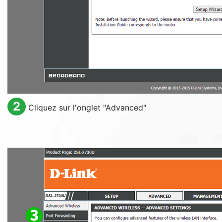
2
Cliquez sur l'onglet "
Advanced
"