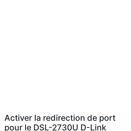
Activer la redirection de port
pour le DSL-2730U D-Link