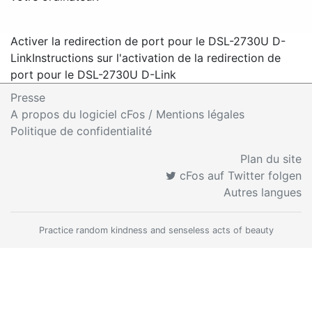
Activer la redirection de port pour le DSL-2730U D-
Link
Instructions sur l'activation de la redirection de
port pour le DSL-2730U D-Link
Presse
A propos du logiciel cFos / Mentions légales
Politique de confidentialité
Plan du site
cFos auf Twitter folgen
Autres langues
Practice random kindness and senseless acts of beauty