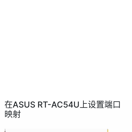
在ASUS RT-AC54U上设置端口
映射