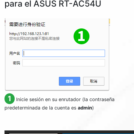
para el ASUS RT-AC54U
1
Inicie sesión en su enrutador (la contraseña
predeterminada de la cuenta es
admin
)