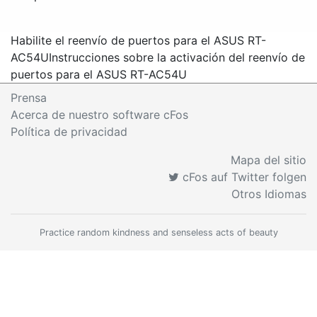
Habilite el reenvío de puertos para el ASUS RT-
AC54U
Instrucciones sobre la activación del reenvío de
puertos para el ASUS RT-AC54U
Prensa
Acerca de nuestro software cFos
Política de privacidad
Mapa del sitio
cFos auf Twitter folgen
Otros Idiomas
Practice random kindness and senseless acts of beauty