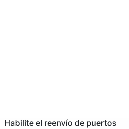
Habilite el reenvío de puertos