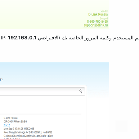
لمستخدم وكلمة المرور الخاصة بك (الافتراضي IP:
192.168.0.1
-