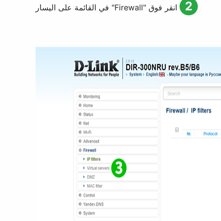
2
انقر فوق "
Firewall
" في القائمة على اليسار