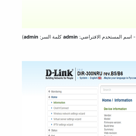
 اسم المستخدم الافتراضي:
admin
كلمة السر:
admin
)