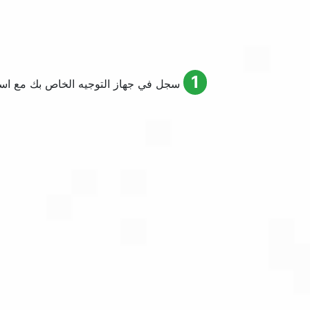
1
سجل في جهاز التوجيه الخاص بك مع اسم ا