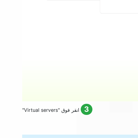
3
انقر فوق "
Virtual servers
"